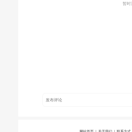
暂时
网站首页
|
关于我们
|
联系方式