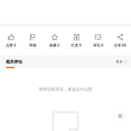
点赞
0
举报
收藏
0
打赏
0
评论
0
分享
60
相关评论
更多
暂时没有评论，来说点什么吧