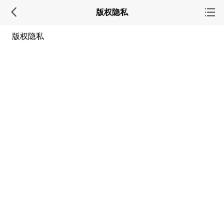
版权隐私
版权隐私