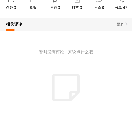
点赞
0
举报
收藏
0
打赏
0
评论
0
分享
47
相关评论
更多
暂时没有评论，来说点什么吧