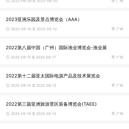
2023-06-28 至 2023-06-30
广州
2023亚洲乐园及景点博览会（AAA）
2023-05-10 至 2023-05-12
广州
2022第八届中国（广州）国际渔业博览会-渔业展
2022-09-15 至 2022-09-17
广州
2022第十二届亚太国际电源产品及技术展览会
2022-08-10 至 2022-08-12
广州
2022第三届亚洲旅游景区装备博览会(TAEE)
2022-05-10 至 2022-05-12
广州