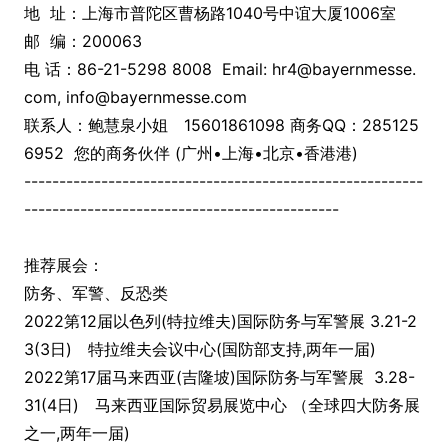
地 址：上海市普陀区曹杨路1040号中谊大厦1006室
邮 编：200063
电 话：86-21-5298 8008 Email: hr4@bayernmesse.
com, info@bayernmesse.com
联系人：鲍慧泉小姐 15601861098 商务QQ：285125
6952 您的商务伙伴 (广州•上海•北京•香港港)
---------------------------------------------------------
---------------------------------------------
推荐展会：
防务、军警、反恐类
2022第12届以色列(特拉维夫)国际防务与军警展 3.21-2
3(3日) 特拉维夫会议中心(国防部支持,两年一届)
2022第17届马来西亚(吉隆坡)国际防务与军警展 3.28-
31(4日) 马来西亚国际贸易展览中心 （全球四大防务展
之一,两年一届)