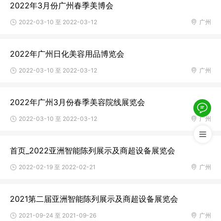
2022年3月份广州春季美博会
2022-03-10 至 2022-03-12
广州
2022年广州日化美容用品博览会
2022-03-10 至 2022-03-12
广州
2022年广州3月份春季美容院线展览会
2022-03-10 至 2022-03-12
广州
首页_2022亚洲智能陈列展示及商超设备展览会
2022-02-19 至 2022-02-21
广州
2021第二届亚洲智能陈列展示及商超设备展览会
2021-09-24 至 2021-09-26
广州